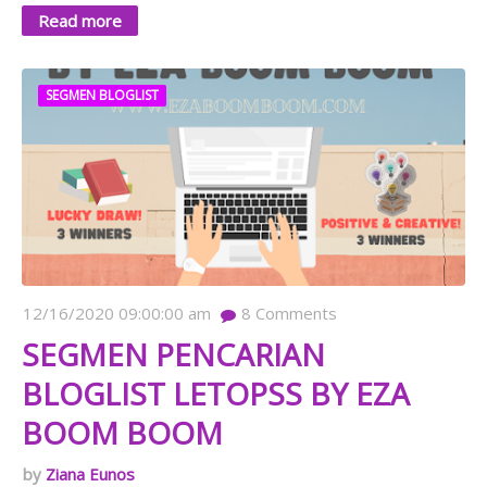
Read more
SEGMEN BLOGLIST
12/16/2020 09:00:00 am
8
Comments
SEGMEN PENCARIAN
BLOGLIST LETOPSS BY EZA
BOOM BOOM
Ziana Eunos