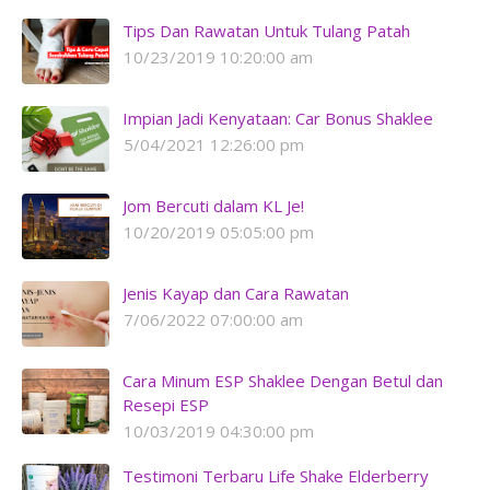
Tips Dan Rawatan Untuk Tulang Patah
10/23/2019 10:20:00 am
Impian Jadi Kenyataan: Car Bonus Shaklee
5/04/2021 12:26:00 pm
Jom Bercuti dalam KL Je!
10/20/2019 05:05:00 pm
Jenis Kayap dan Cara Rawatan
7/06/2022 07:00:00 am
Cara Minum ESP Shaklee Dengan Betul dan
Resepi ESP
10/03/2019 04:30:00 pm
Testimoni Terbaru Life Shake Elderberry