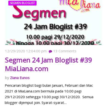
SEGMEN BLOGLIST
12/29/2020 12:04:00 pm
13
Comments
Segmen 24 Jam Bloglist #39
MiaLiana.com
Ziana Eunos
Pencarian bloglist bagi bulan Januari, Februari dan Mac
2021 di MiaLiana.com bermula pada 10.00 pagi
29/12/2020 sehingga 10.00 pagi 30/12/2020. Semua
blogger dijemput join. Syarat-syarat…