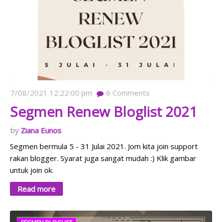
7/08/2021 12:22:00 pm
6
Comments
Segmen Renew Bloglist 2021
Ziana Eunos
Segmen bermula 5 - 31 Julai 2021. Jom kita join support
rakan blogger. Syarat juga sangat mudah :) Klik gambar
untuk join ok.
Read more