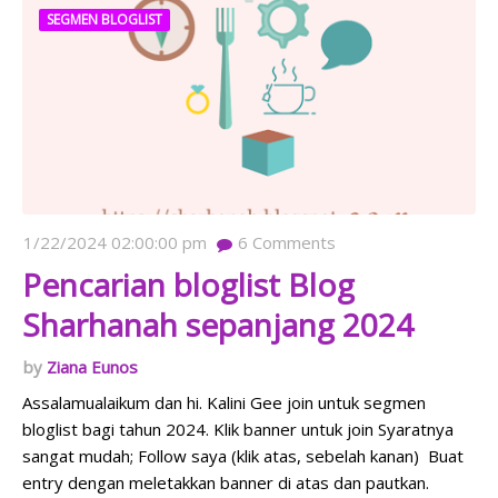
SEGMEN BLOGLIST
1/22/2024 02:00:00 pm
6
Comments
Pencarian bloglist Blog
Sharhanah sepanjang 2024
Ziana Eunos
Assalamualaikum dan hi. Kalini Gee join untuk segmen
bloglist bagi tahun 2024. Klik banner untuk join Syaratnya
sangat mudah; Follow saya (klik atas, sebelah kanan) Buat
entry dengan meletakkan banner di atas dan pautkan.