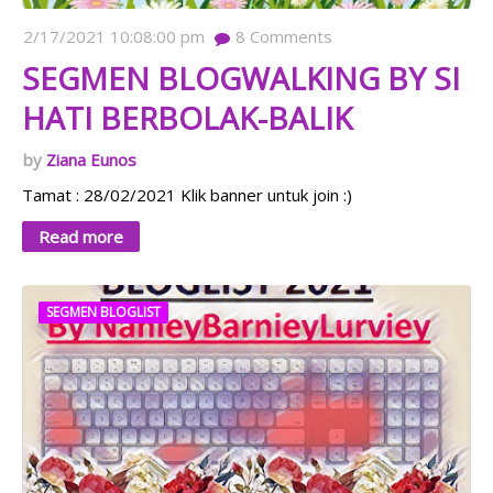
2/17/2021 10:08:00 pm
8
Comments
SEGMEN BLOGWALKING BY SI
HATI BERBOLAK-BALIK
Ziana Eunos
Tamat : 28/02/2021 Klik banner untuk join :)
Read more
SEGMEN BLOGLIST