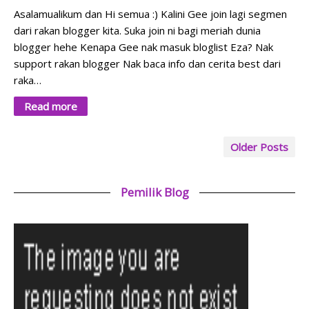
Asalamualikum dan Hi semua :) Kalini Gee join lagi segmen
dari rakan blogger kita. Suka join ni bagi meriah dunia
blogger hehe Kenapa Gee nak masuk bloglist Eza? Nak
support rakan blogger Nak baca info dan cerita best dari
raka…
Read more
Older Posts
Pemilik Blog