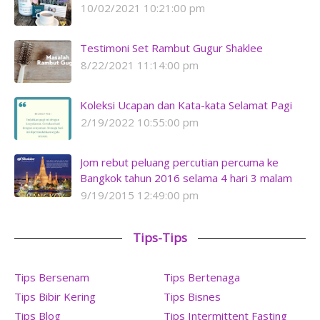
10/02/2021 10:21:00 pm
Testimoni Set Rambut Gugur Shaklee
8/22/2021 11:14:00 pm
Koleksi Ucapan dan Kata-kata Selamat Pagi
2/19/2022 10:55:00 pm
Jom rebut peluang percutian percuma ke
Bangkok tahun 2016 selama 4 hari 3 malam
9/19/2015 12:49:00 pm
Tips-Tips
Tips Bersenam
Tips Bertenaga
Tips Bibir Kering
Tips Bisnes
Tips Blog
Tips Intermittent Fasting