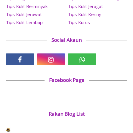
Tips Kulit Berminyak
Tips Kulit Jeragat
Tips Kulit Jerawat
Tips Kulit Kering
Tips Kulit Lembap
Tips Kurus
Social Akaun
Facebook Page
Rakan Blog List