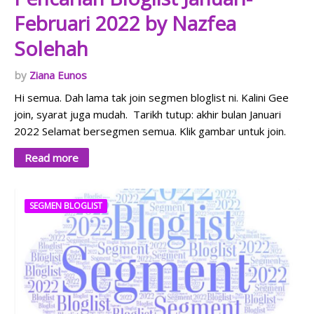
Februari 2022 by Nazfea
Solehah
Ziana Eunos
Hi semua. Dah lama tak join segmen bloglist ni. Kalini Gee
join, syarat juga mudah. Tarikh tutup: akhir bulan Januari
2022 Selamat bersegmen semua. Klik gambar untuk join.
Read more
SEGMEN BLOGLIST