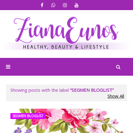
Showing posts with the label
SEGMEN BLOGLIST
Show All
SEGMEN BLOGLIST