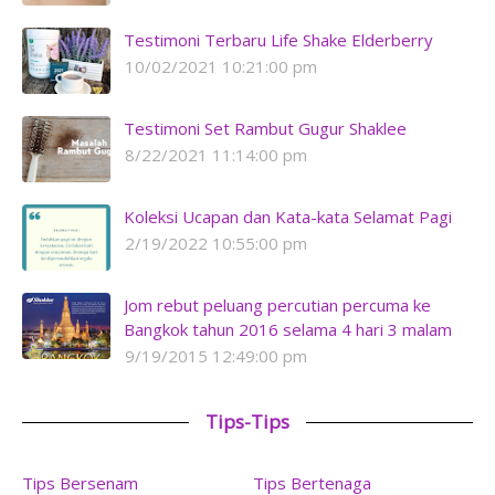
Testimoni Terbaru Life Shake Elderberry
10/02/2021 10:21:00 pm
Testimoni Set Rambut Gugur Shaklee
8/22/2021 11:14:00 pm
Koleksi Ucapan dan Kata-kata Selamat Pagi
2/19/2022 10:55:00 pm
Jom rebut peluang percutian percuma ke
Bangkok tahun 2016 selama 4 hari 3 malam
9/19/2015 12:49:00 pm
Tips-Tips
Tips Bersenam
Tips Bertenaga