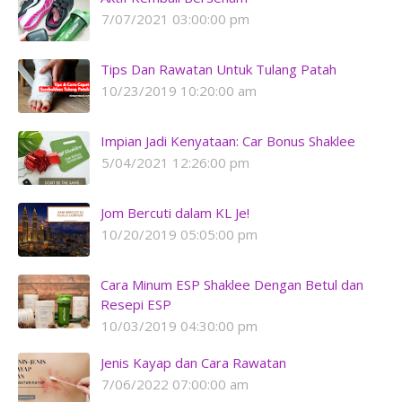
7/07/2021 03:00:00 pm
Tips Dan Rawatan Untuk Tulang Patah
10/23/2019 10:20:00 am
Impian Jadi Kenyataan: Car Bonus Shaklee
5/04/2021 12:26:00 pm
Jom Bercuti dalam KL Je!
10/20/2019 05:05:00 pm
Cara Minum ESP Shaklee Dengan Betul dan
Resepi ESP
10/03/2019 04:30:00 pm
Jenis Kayap dan Cara Rawatan
7/06/2022 07:00:00 am