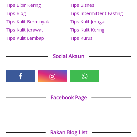
Tips Bibir Kering
Tips Bisnes
Tips Blog
Tips Intermittent Fasting
Tips Kulit Berminyak
Tips Kulit Jeragat
Tips Kulit Jerawat
Tips Kulit Kering
Tips Kulit Lembap
Tips Kurus
Social Akaun
Facebook Page
Rakan Blog List