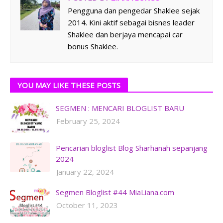
Pengguna dan pengedar Shaklee sejak
2014. Kini aktif sebagai bisnes leader
Shaklee dan berjaya mencapai car
bonus Shaklee.
YOU MAY LIKE THESE POSTS
SEGMEN : MENCARI BLOGLIST BARU
February 25, 2024
Pencarian bloglist Blog Sharhanah sepanjang
2024
January 22, 2024
Segmen Bloglist #44 MiaLiana.com
October 11, 2023