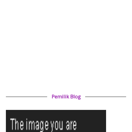
Pemilik Blog