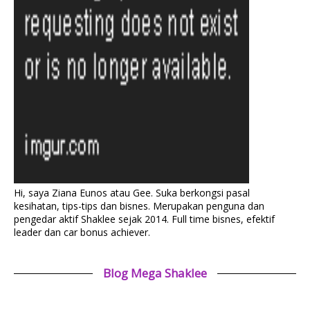
Hi, saya Ziana Eunos atau Gee. Suka berkongsi pasal
kesihatan, tips-tips dan bisnes. Merupakan penguna dan
pengedar aktif Shaklee sejak 2014. Full time bisnes, efektif
leader dan car bonus achiever.
Blog Mega Shaklee