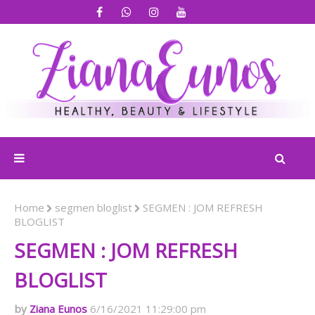
Home
segmen bloglist
SEGMEN : JOM REFRESH
BLOGLIST
SEGMEN : JOM REFRESH
BLOGLIST
Ziana Eunos
6/16/2021 11:29:00 pm