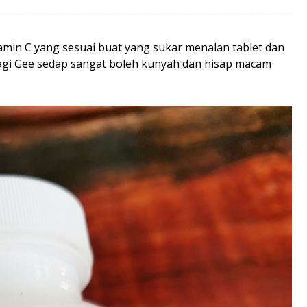
amin C yang sesuai buat yang sukar menalan tablet dan
Bagi Gee sedap sangat boleh kunyah dan hisap macam