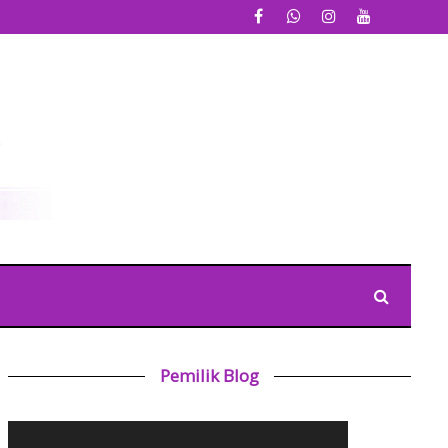
Pemilik Blog