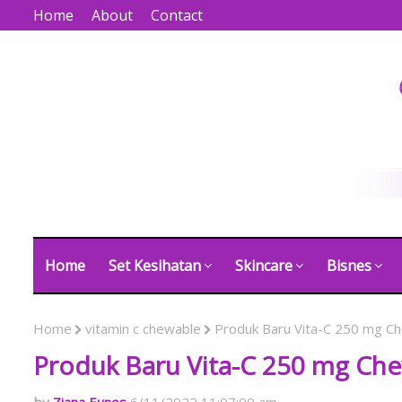
Home
About
Contact
Home
Set Kesihatan
Skincare
Bisnes
Home
vitamin c chewable
Produk Baru Vita-C 250 mg C
Produk Baru Vita-C 250 mg Che