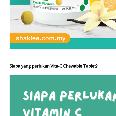
Siapa yang perlukan Vita-C Chewable Tablet?