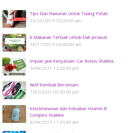
Tips Dan Rawatan Untuk Tulang Patah
10/23/2019 10:20:00 am
6 Makanan Terbaik Untuk Elak Jerawat
10/17/2019 06:00:00 am
Impian Jadi Kenyataan: Car Bonus Shaklee
5/04/2021 12:26:00 pm
Aktif Kembali Bersenam
7/07/2021 03:00:00 pm
Keistimewaan dan Kebaikan Vitamin B
Complex Shaklee
8/04/2015 11:45:00 am