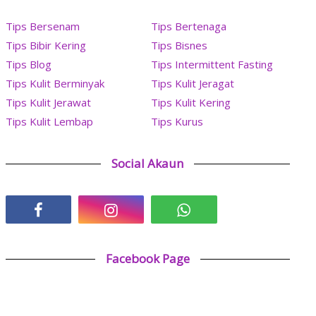
Tips Bersenam
Tips Bertenaga
Tips Bibir Kering
Tips Bisnes
Tips Blog
Tips Intermittent Fasting
Tips Kulit Berminyak
Tips Kulit Jeragat
Tips Kulit Jerawat
Tips Kulit Kering
Tips Kulit Lembap
Tips Kurus
Social Akaun
Facebook Page