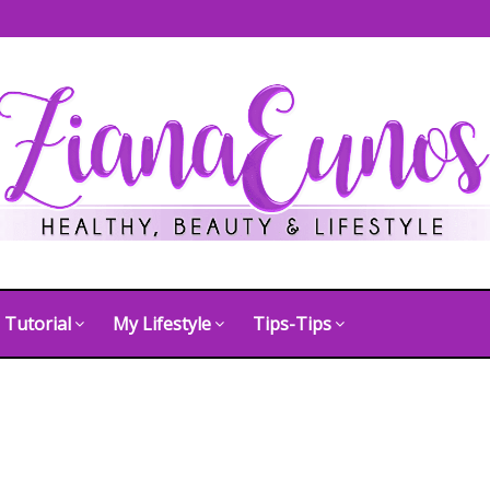
Tutorial
My Lifestyle
Tips-Tips