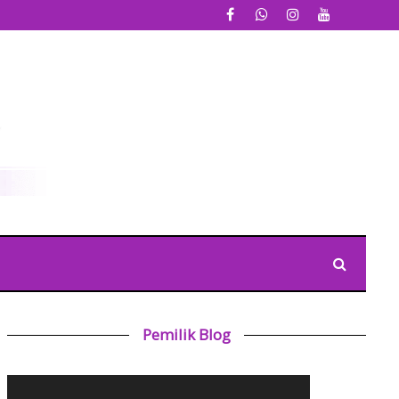
Pemilik Blog