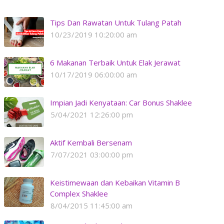
Tips Dan Rawatan Untuk Tulang Patah
10/23/2019 10:20:00 am
6 Makanan Terbaik Untuk Elak Jerawat
10/17/2019 06:00:00 am
Impian Jadi Kenyataan: Car Bonus Shaklee
5/04/2021 12:26:00 pm
Aktif Kembali Bersenam
7/07/2021 03:00:00 pm
Keistimewaan dan Kebaikan Vitamin B
Complex Shaklee
8/04/2015 11:45:00 am