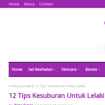
Home
About
Contact
Home
Set Kesihatan
Skincare
Bisnes
Home
Lelaki
12 Tips Kesuburan Untuk Lelaki
12 Tips Kesuburan Untuk Lelaki