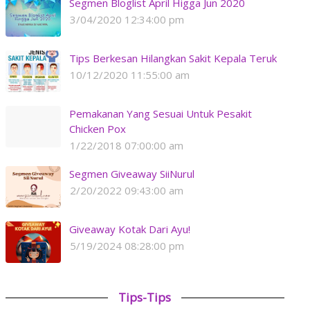
Segmen Bloglist April Higga Jun 2020
3/04/2020 12:34:00 pm
Tips Berkesan Hilangkan Sakit Kepala Teruk
10/12/2020 11:55:00 am
Pemakanan Yang Sesuai Untuk Pesakit
Chicken Pox
1/22/2018 07:00:00 am
Segmen Giveaway SiiNurul
2/20/2022 09:43:00 am
Giveaway Kotak Dari Ayu!
5/19/2024 08:28:00 pm
Tips-Tips