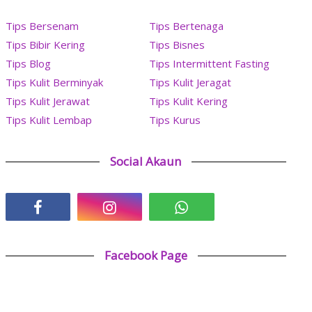
Tips Bersenam
Tips Bertenaga
Tips Bibir Kering
Tips Bisnes
Tips Blog
Tips Intermittent Fasting
Tips Kulit Berminyak
Tips Kulit Jeragat
Tips Kulit Jerawat
Tips Kulit Kering
Tips Kulit Lembap
Tips Kurus
Social Akaun
Facebook Page