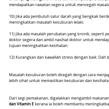
mendapatkan rawatan segera untuk mencegah masalah
10) Jika ada pembuluh salur darah yang bengkak berd
meningkatkan masalah kesuburan lelaki.
11) Jika ada masalah perubatan yang kronik, seperti p
doktor segera dan ambil nasihat doktor untuk mendap
tujuan meningkatkan kesihatan.
12) Kurangkan dan kawallah stress dengan baik. Dah 
Masalah kesuburan boleh dicegah dengan cara menja
lebih sihat untuk memastikan kesuburan dan kesihatan
Dari segi pemakanan, digalakkan mengambil makanan 
dan Vitamin E
kerana ia boleh membantu meningkatkan 