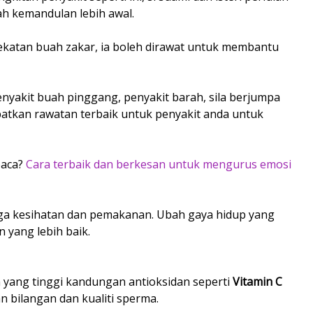
 kemandulan lebih awal.
ekatan buah zakar, ia boleh dirawat untuk membantu
enyakit buah pinggang, penyakit barah, sila berjumpa
atkan rawatan terbaik untuk penyakit anda untuk
baca?
Cara terbaik dan berkesan untuk mengurus emosi
ga kesihatan dan pemakanan. Ubah gaya hidup yang
 yang lebih baik.
yang tinggi kandungan antioksidan seperti
Vitamin C
bilangan dan kualiti sperma.