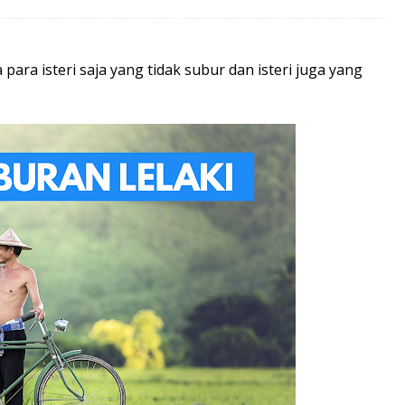
para isteri saja yang tidak subur dan isteri juga yang