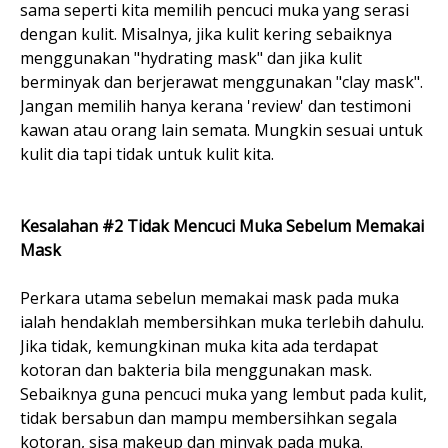
sama seperti kita memilih pencuci muka yang serasi
dengan kulit. Misalnya, jika kulit kering sebaiknya
menggunakan "hydrating mask" dan jika kulit
berminyak dan berjerawat menggunakan "clay mask".
Jangan memilih hanya kerana 'review' dan testimoni
kawan atau orang lain semata. Mungkin sesuai untuk
kulit dia tapi tidak untuk kulit kita.
Kesalahan #2 Tidak Mencuci Muka Sebelum Memakai
Mask
Perkara utama sebelun memakai mask pada muka
ialah hendaklah membersihkan muka terlebih dahulu.
Jika tidak, kemungkinan muka kita ada terdapat
kotoran dan bakteria bila menggunakan mask.
Sebaiknya guna pencuci muka yang lembut pada kulit,
tidak bersabun dan mampu membersihkan segala
kotoran, sisa makeup dan minyak pada muka.