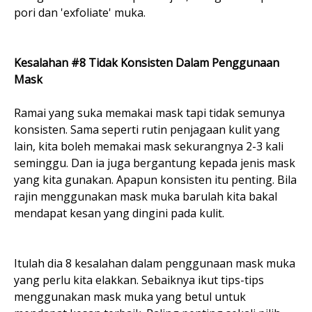
pori dan 'exfoliate' muka.
Kesalahan #8 Tidak Konsisten Dalam Penggunaan
Mask
Ramai yang suka memakai mask tapi tidak semunya
konsisten. Sama seperti rutin penjagaan kulit yang
lain, kita boleh memakai mask sekurangnya 2-3 kali
seminggu. Dan ia juga bergantung kepada jenis mask
yang kita gunakan. Apapun konsisten itu penting. Bila
rajin menggunakan mask muka barulah kita bakal
mendapat kesan yang dingini pada kulit.
Itulah dia 8 kesalahan dalam penggunaan mask muka
yang perlu kita elakkan. Sebaiknya ikut tips-tips
menggunakan mask muka yang betul untuk