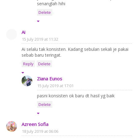
senanglah hihi
Delete
Ai
15 July 2019 at 11:32
Ai selalu tak konsisten. Kadang sebulan sekali je pakai
sebab baru teringat.
Reply
Delete
Ziana Eunos
15 July 2019 at 17:01
pasni konsisten ok baru dt hasil yg baik
Delete
Azreen Sofia
18 July 2019 at 06:06