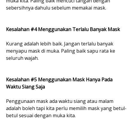
muka kita. Paling baik mencuci tangan dengan
sebersihnya dahulu sebelum memakai mask.
Kesalahan #4 Menggunakan Terlalu Banyak Mask
Kurang adalah lebih baik. Jangan terlalu banyak
menyapu mask di muka. Paling baik sapu rata ke
seluruh wajah.
Kesalahan #5 Menggunakan Mask Hanya Pada
Waktu Siang Saja
Penggunaan mask ada waktu siang atau malam
adalah boleh tapi kita perlu memilih mask yang betul-
betul sesuai dengan muka kita.