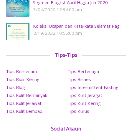
Segmen Bloglist April Higga Jun 2020
3/04/2020 12:34:00 pm
Koleksi Ucapan dan Kata-kata Selamat Pagi
2/19/2022 10:55:00 pm
Tips-Tips
Tips Bersenam
Tips Bertenaga
Tips Bibir Kering
Tips Bisnes
Tips Blog
Tips Intermittent Fasting
Tips Kulit Berminyak
Tips Kulit Jeragat
Tips Kulit Jerawat
Tips Kulit Kering
Tips Kulit Lembap
Tips Kurus
Social Akaun