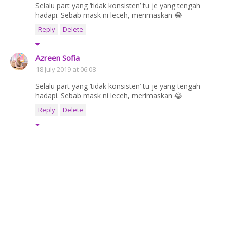
Selalu part yang ‘tidak konsisten’ tu je yang tengah
hadapi. Sebab mask ni leceh, merimaskan 😂
Reply
Delete
Azreen Sofia
18 July 2019 at 06:08
Selalu part yang ‘tidak konsisten’ tu je yang tengah
hadapi. Sebab mask ni leceh, merimaskan 😂
Reply
Delete