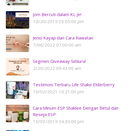
Jom Bercuti dalam KL Je!
10/20/2019 05:05:00 pm
Jenis Kayap dan Cara Rawatan
7/06/2022 07:00:00 am
Segmen Giveaway SiiNurul
2/20/2022 09:43:00 am
Testimoni Terbaru Life Shake Elderberry
10/02/2021 10:21:00 pm
Cara Minum ESP Shaklee Dengan Betul dan
Resepi ESP
10/03/2019 04:30:00 pm