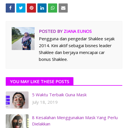
POSTED BY
ZIANA EUNOS
Pengguna dan pengedar Shaklee sejak
2014. Kini aktif sebagai bisnes leader
Shaklee dan berjaya mencapai car
bonus Shaklee.
YOU MAY LIKE THESE POSTS
5 Waktu Terbaik Guna Mask
July 18, 2019
8 Kesalahan Menggunakan Mask Yang Perlu
Dielakkan