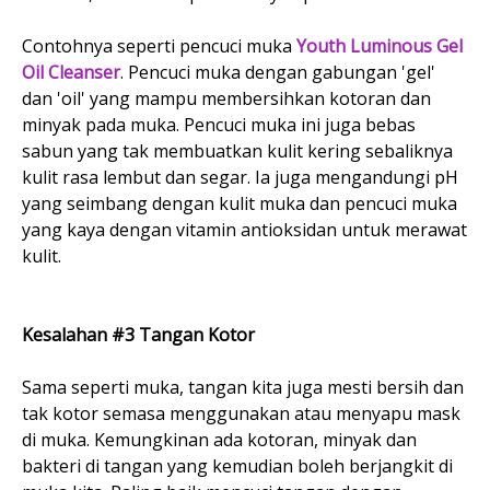
Contohnya seperti pencuci muka
Youth Luminous Gel
Oil Cleanser
. Pencuci muka dengan gabungan 'gel'
dan 'oil' yang mampu membersihkan kotoran dan
minyak pada muka. Pencuci muka ini juga bebas
sabun yang tak membuatkan kulit kering sebaliknya
kulit rasa lembut dan segar. Ia juga mengandungi pH
yang seimbang dengan kulit muka dan pencuci muka
yang kaya dengan vitamin antioksidan untuk merawat
kulit.
Kesalahan #3 Tangan Kotor
Sama seperti muka, tangan kita juga mesti bersih dan
tak kotor semasa menggunakan atau menyapu mask
di muka. Kemungkinan ada kotoran, minyak dan
bakteri di tangan yang kemudian boleh berjangkit di