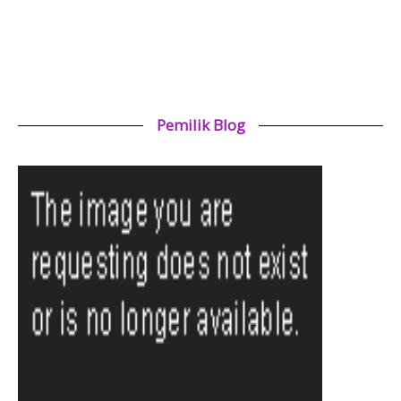
Pemilik Blog