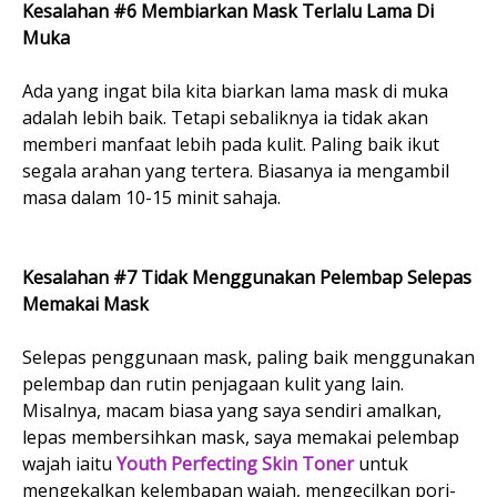
Kesalahan #6 Membiarkan Mask Terlalu Lama Di
Muka
Ada yang ingat bila kita biarkan lama mask di muka
adalah lebih baik. Tetapi sebaliknya ia tidak akan
memberi manfaat lebih pada kulit. Paling baik ikut
segala arahan yang tertera. Biasanya ia mengambil
masa dalam 10-15 minit sahaja.
Kesalahan #7 Tidak Menggunakan Pelembap Selepas
Memakai Mask
Selepas penggunaan mask, paling baik menggunakan
pelembap dan rutin penjagaan kulit yang lain.
Misalnya, macam biasa yang saya sendiri amalkan,
lepas membersihkan mask, saya memakai pelembap
wajah iaitu
Youth Perfecting Skin Toner
untuk
mengekalkan kelembapan wajah, mengecilkan pori-