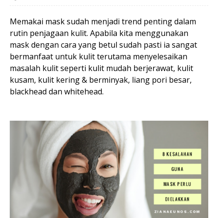
Memakai mask sudah menjadi trend penting dalam
rutin penjagaan kulit. Apabila kita menggunakan
mask dengan cara yang betul sudah pasti ia sangat
bermanfaat untuk kulit terutama menyelesaikan
masalah kulit seperti kulit mudah berjerawat, kulit
kusam, kulit kering & berminyak, liang pori besar,
blackhead dan whitehead.