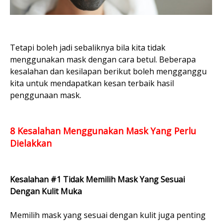
Tetapi boleh jadi sebaliknya bila kita tidak
menggunakan mask dengan cara betul. Beberapa
kesalahan dan kesilapan berikut boleh mengganggu
kita untuk mendapatkan kesan terbaik hasil
penggunaan mask.
8 Kesalahan Menggunakan Mask Yang Perlu
Dielakkan
Kesalahan #1 Tidak Memilih Mask Yang Sesuai
Dengan Kulit Muka
Memilih mask yang sesuai dengan kulit juga penting