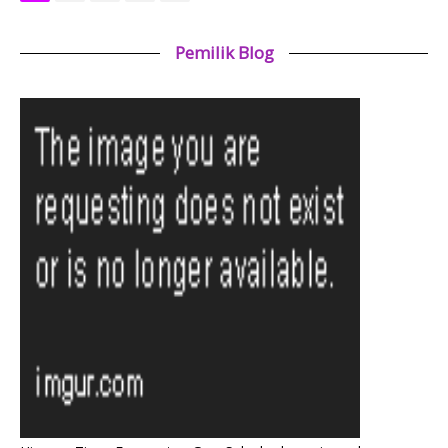
Pemilik Blog