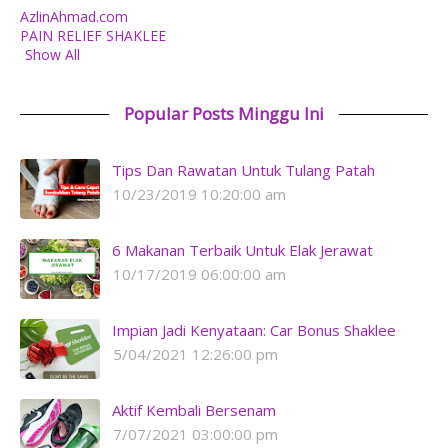
AzlinAhmad.com
PAIN RELIEF SHAKLEE
Show All
Popular Posts Minggu Ini
Tips Dan Rawatan Untuk Tulang Patah
10/23/2019 10:20:00 am
6 Makanan Terbaik Untuk Elak Jerawat
10/17/2019 06:00:00 am
Impian Jadi Kenyataan: Car Bonus Shaklee
5/04/2021 12:26:00 pm
Aktif Kembali Bersenam
7/07/2021 03:00:00 pm