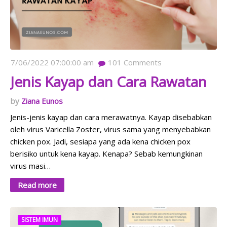
7/06/2022 07:00:00 am
101
Comments
Jenis Kayap dan Cara Rawatan
Ziana Eunos
Jenis-jenis kayap dan cara merawatnya. Kayap disebabkan
oleh virus Varicella Zoster, virus sama yang menyebabkan
chicken pox. Jadi, sesiapa yang ada kena chicken pox
berisiko untuk kena kayap. Kenapa? Sebab kemungkinan
virus masi…
Read more
SISTEM IMUN