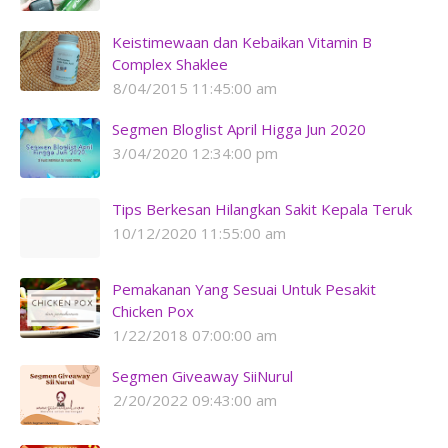
Keistimewaan dan Kebaikan Vitamin B
Complex Shaklee
8/04/2015 11:45:00 am
Segmen Bloglist April Higga Jun 2020
3/04/2020 12:34:00 pm
Tips Berkesan Hilangkan Sakit Kepala Teruk
10/12/2020 11:55:00 am
Pemakanan Yang Sesuai Untuk Pesakit
Chicken Pox
1/22/2018 07:00:00 am
Segmen Giveaway SiiNurul
2/20/2022 09:43:00 am