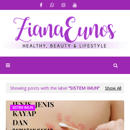
Showing posts with the label
SISTEM IMUN
Show All
SISTEM IMUN