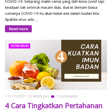
COVID-19. Sekarang makin ramai yang dah kena covid tapi
keadaan tak seteruk macam dulu. Ibarat demam biasa
cumanya COVID-19 itu akan kekal ada dalam badan kita.
Apabila virus ada …
Read more
SISTEM IMUN
11/17/2021 10:49:00 pm
1
Comments
4 Cara Tingkatkan Pertahanan