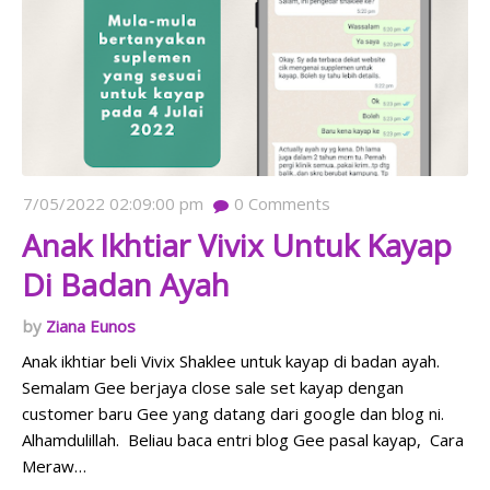
7/05/2022 02:09:00 pm
0
Comments
Anak Ikhtiar Vivix Untuk Kayap
Di Badan Ayah
Ziana Eunos
Anak ikhtiar beli Vivix Shaklee untuk kayap di badan ayah.
Semalam Gee berjaya close sale set kayap dengan
customer baru Gee yang datang dari google dan blog ni.
Alhamdulillah. Beliau baca entri blog Gee pasal kayap, Cara
Meraw…