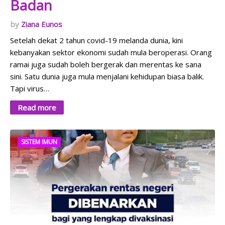
Badan
Ziana Eunos
Setelah dekat 2 tahun covid-19 melanda dunia, kini
kebanyakan sektor ekonomi sudah mula beroperasi. Orang
ramai juga sudah boleh bergerak dan merentas ke sana
sini. Satu dunia juga mula menjalani kehidupan biasa balik.
Tapi virus…
Read more
SISTEM IMUN