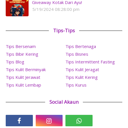
Giveaway Kotak Dari Ayu!
5/19/2024 08:28:00 pm
Tips-Tips
Tips Bersenam
Tips Bertenaga
Tips Bibir Kering
Tips Bisnes
Tips Blog
Tips Intermittent Fasting
Tips Kulit Berminyak
Tips Kulit Jeragat
Tips Kulit Jerawat
Tips Kulit Kering
Tips Kulit Lembap
Tips Kurus
Social Akaun