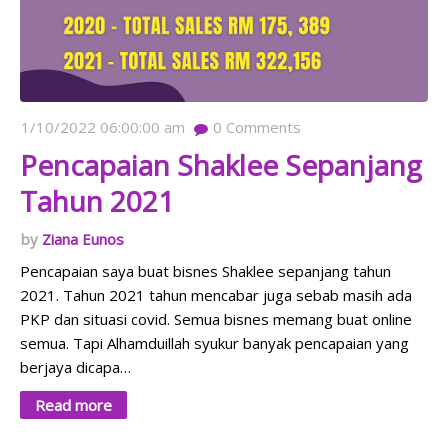
1/10/2022 06:00:00 am
0
Comments
Pencapaian Shaklee Sepanjang
Tahun 2021
Ziana Eunos
Pencapaian saya buat bisnes Shaklee sepanjang tahun
2021. Tahun 2021 tahun mencabar juga sebab masih ada
PKP dan situasi covid. Semua bisnes memang buat online
semua. Tapi Alhamduillah syukur banyak pencapaian yang
berjaya dicapa…
Read more