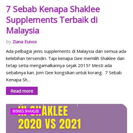
7 Sebab Kenapa Shaklee
Supplements Terbaik di
Malaysia
Ziana Eunos
Ada pelbagai jenis supplements di Malaysia dan semua ada
kelebihan tersendiri. Tapi kenapa Gee memilih Shaklee dan
tetap setia mengamalkannya sejak 2015? Mesti ada
sebabnya kan. Jom Gee kongsikan untuk korang. 7 Sebab
Kenapa Sh…
Read more
BISNES SHAKLEE