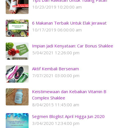
Tips Dan Rawatan Untuk Tulang Patah
10/23/2019 10:20:00 am
6 Makanan Terbaik Untuk Elak Jerawat
10/17/2019 06:00:00 am
Impian Jadi Kenyataan: Car Bonus Shaklee
5/04/2021 12:26:00 pm
Aktif Kembali Bersenam
7/07/2021 03:00:00 pm
Keistimewaan dan Kebaikan Vitamin B
Complex Shaklee
8/04/2015 11:45:00 am
Segmen Bloglist April Higga Jun 2020
3/04/2020 12:34:00 pm