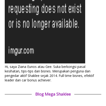
Hi, saya Ziana Eunos atau Gee. Suka berkongsi pasal
kesihatan, tips-tips dan bisnes. Merupakan penguna dan
pengedar aktif Shaklee sejak 2014. Full time bisnes, efektif
leader dan car bonus achiever.
Blog Mega Shaklee