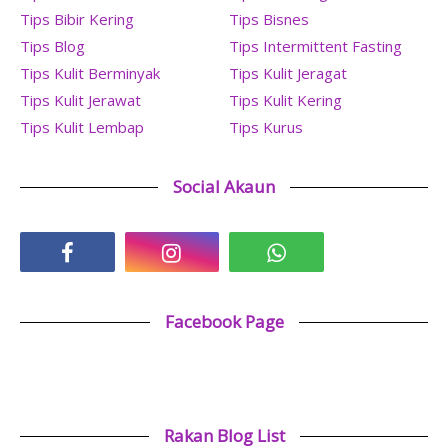
Tips Bibir Kering
Tips Bisnes
Tips Blog
Tips Intermittent Fasting
Tips Kulit Berminyak
Tips Kulit Jeragat
Tips Kulit Jerawat
Tips Kulit Kering
Tips Kulit Lembap
Tips Kurus
Social Akaun
Facebook Page
Rakan Blog List