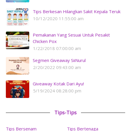
Tips Berkesan Hilangkan Sakit Kepala Teruk
10/12/2020 11:55:00 am
Pemakanan Yang Sesuai Untuk Pesakit
Chicken Pox
1/22/2018 07:00:00 am
Segmen Giveaway SiiNurul
2/20/2022 09:43:00 am
Giveaway Kotak Dari Ayu!
5/19/2024 08:28:00 pm
Tips-Tips
Tips Bersenam
Tips Bertenaga