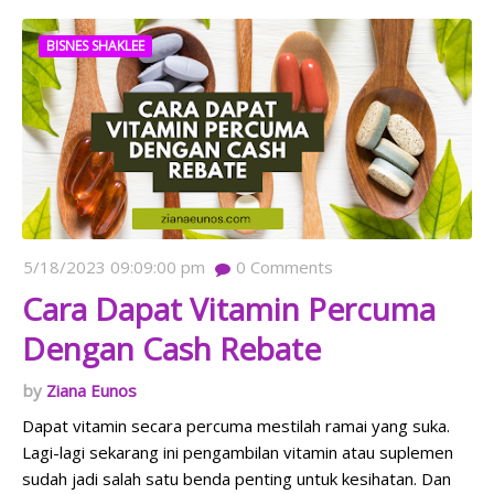
BISNES SHAKLEE
5/18/2023 09:09:00 pm
0
Comments
Cara Dapat Vitamin Percuma
Dengan Cash Rebate
Ziana Eunos
Dapat vitamin secara percuma mestilah ramai yang suka.
Lagi-lagi sekarang ini pengambilan vitamin atau suplemen
sudah jadi salah satu benda penting untuk kesihatan. Dan