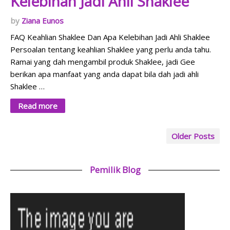
Kelebihan Jadi Ahli Shaklee
Ziana Eunos
FAQ Keahlian Shaklee Dan Apa Kelebihan Jadi Ahli Shaklee
Persoalan tentang keahlian Shaklee yang perlu anda tahu.
Ramai yang dah mengambil produk Shaklee, jadi Gee
berikan apa manfaat yang anda dapat bila dah jadi ahli
Shaklee …
Read more
Older Posts
Pemilik Blog