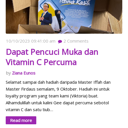
10/10/2023 09:41:00 am
2
Comments
Dapat Pencuci Muka dan
Vitamin C Percuma
Ziana Eunos
Selamat sampai dah hadiah daripada Master Iffah dan
Master Firdaus semalam, 9 Oktober. Hadiah ini untuk
loyalty program yang team kami (Viktoria) buat.
Alhamdulillah untuk kalini Gee dapat percuma sebotol
vitamin C dan satu tiub…
Read more